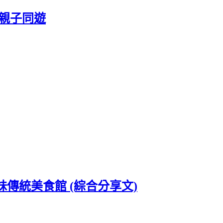
 親子同遊
傳統美食館 (綜合分享文)