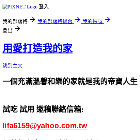
登入
我的部落格
我的部落格後台
我的帳號
登出
用愛打造我的家
跳到主文
一個充滿溫馨和樂的家就是我的帝寶人生
試吃 試用 邀稿聯絡信箱:
lifa6159@yahoo.com.tw