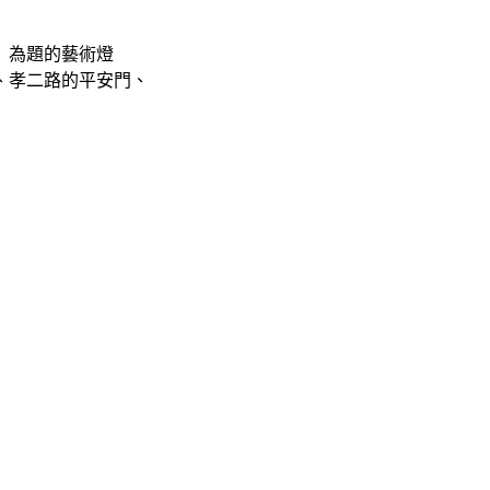
」為題的藝術燈
、孝二路的平安門、