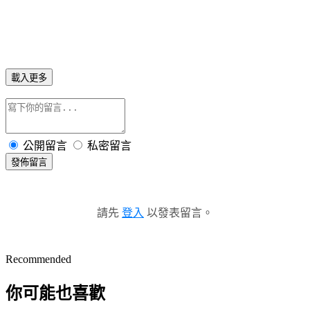
載入更多
公開留言
私密留言
發佈留言
請先
登入
以發表留言。
Recommended
你可能也喜歡