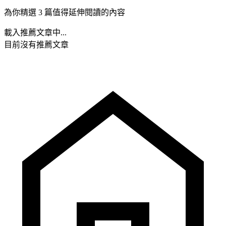
為你精選 3 篇值得延伸閱讀的內容
載入推薦文章中...
目前沒有推薦文章