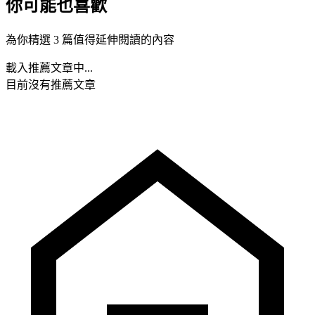
你可能也喜歡
為你精選 3 篇值得延伸閱讀的內容
載入推薦文章中...
目前沒有推薦文章