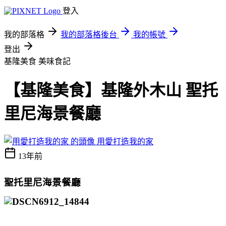
登入
我的部落格
我的部落格後台
我的帳號
登出
基隆美食
美味食記
【基隆美食】基隆外木山 聖托
里尼海景餐廳
用愛打造我的家
13年前
聖托里尼海景餐廳