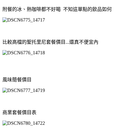
附餐的冰、熱咖啡都不好喝 不知這單點的飲品如何
比較高檔的聖托里尼套餐價目...還真不便宜內
風味簡餐價目
商業套餐價目表