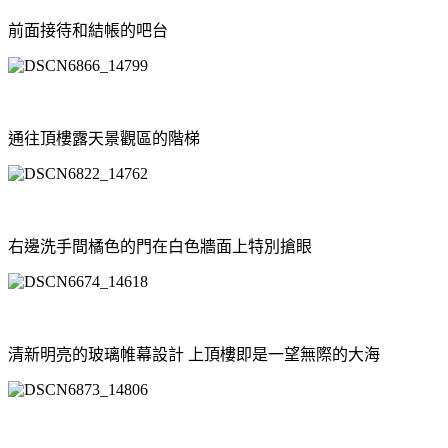
前面接待和結帳的吧台
通往頂樓露天景觀區的階梯
右邊洗手間橘色的門在白色牆面上特別搶眼
清新明亮的玻璃帷幕設計 上頂樓即是一望無際的大海