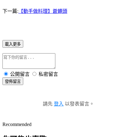
下一篇:
【動手做料理】蒼蠅頭
載入更多
公開留言
私密留言
發佈留言
請先
登入
以發表留言。
Recommended