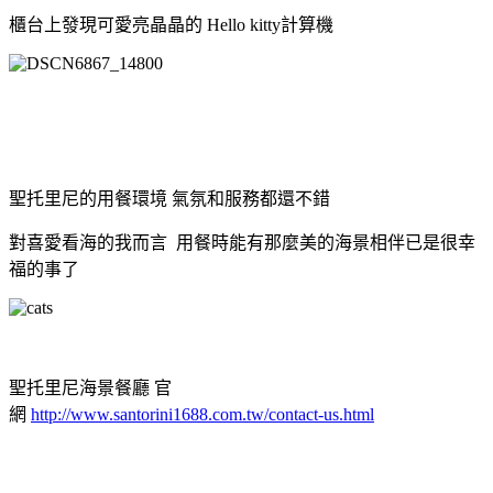
櫃台上發現可愛亮晶晶的 Hello kitty計算機
聖托里尼的用餐環境 氣氛和服務都還不錯
對喜愛看海的我而言 用餐時能有那麼美的海景相伴已是很幸
福的事了
聖托里尼海景餐廳 官
網
http://www.santorini1688.com.tw/contact-us.html