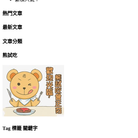
熱門文章
最新文章
文章分類
熊試吃
Tag 標籤 關鍵字