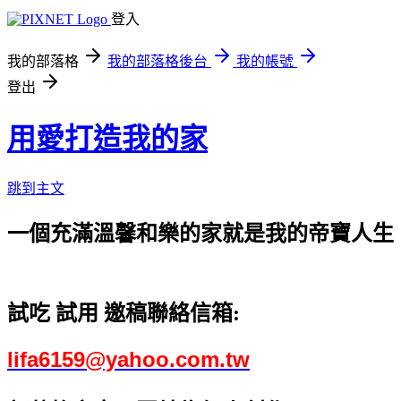
登入
我的部落格
我的部落格後台
我的帳號
登出
用愛打造我的家
跳到主文
一個充滿溫馨和樂的家就是我的帝寶人生
試吃 試用 邀稿聯絡信箱:
lifa6159@yahoo.com.tw