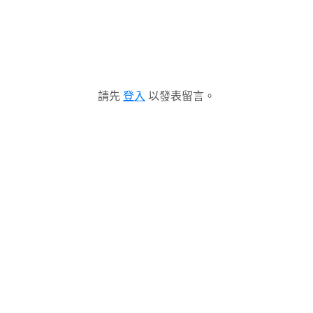
請先
登入
以發表留言。