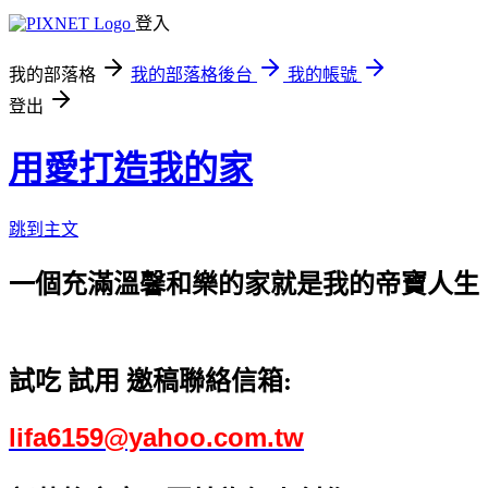
登入
我的部落格
我的部落格後台
我的帳號
登出
用愛打造我的家
跳到主文
一個充滿溫馨和樂的家就是我的帝寶人生
試吃 試用 邀稿聯絡信箱:
lifa6159@yahoo.com.tw