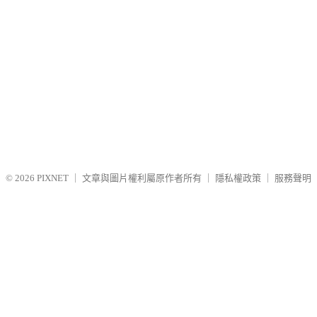
© 2026
PIXNET
｜
文章與圖片權利屬原作者所有
｜
隱私權政策
｜
服務聲明