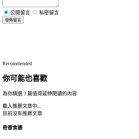
公開留言
私密留言
發佈留言
Recommended
你可能也喜歡
為你精選 3 篇值得延伸閱讀的內容
載入推薦文章中...
目前沒有推薦文章
奇香食譜