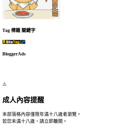
Tag 標籤 關鍵字
BloggerAds
⚠️
成人內容提醒
本部落格內容僅限年滿十八歲者瀏覽。
若您未滿十八歲，請立即離開。