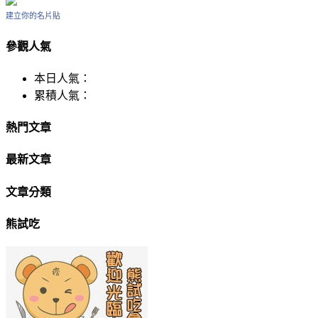
建立你的名片貼
參觀人氣
本日人氣：
累積人氣：
熱門文章
最新文章
文章分類
熊試吃