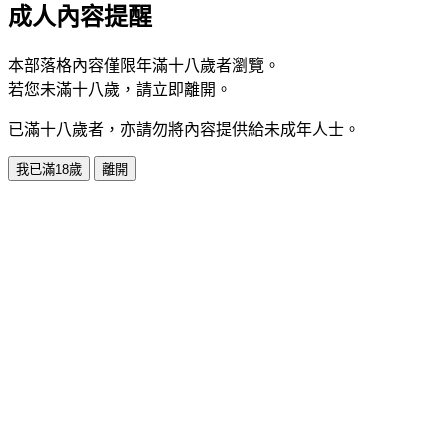
成人內容提醒
本部落格內容僅限年滿十八歲者瀏覽。
若您未滿十八歲，請立即離開。
已滿十八歲者，亦請勿將內容提供給未成年人士。
我已滿18歲
離開