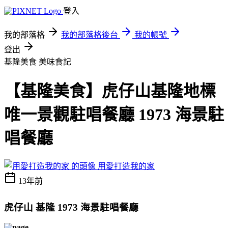
登入
我的部落格
我的部落格後台
我的帳號
登出
基隆美食
美味食記
【基隆美食】虎仔山基隆地標
唯一景觀駐唱餐廳 1973 海景駐
唱餐廳
用愛打造我的家
13年前
虎仔山 基隆 1973 海景駐唱餐廳