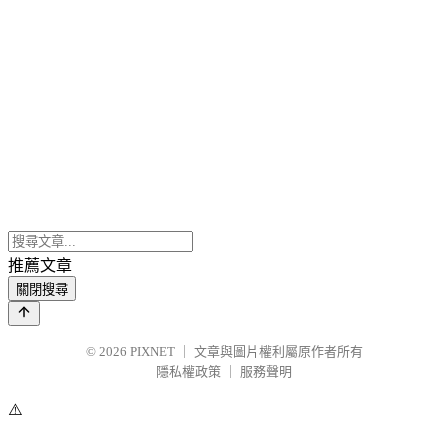
推薦文章
關閉搜尋
© 2026
PIXNET
｜
文章與圖片權利屬原作者所有
隱私權政策
｜
服務聲明
⚠️