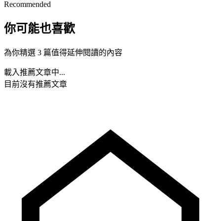
Recommended
你可能也喜歡
為你精選 3 篇值得延伸閱讀的內容
載入推薦文章中...
目前沒有推薦文章