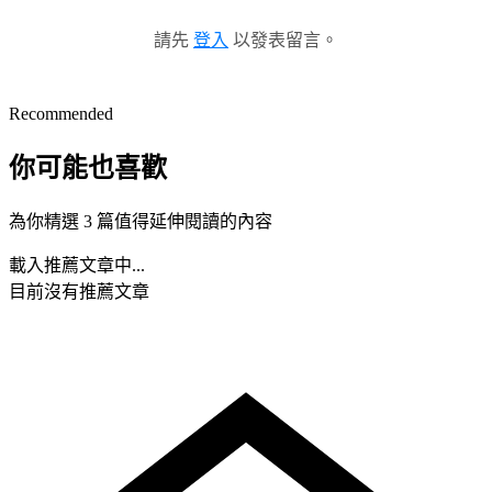
請先
登入
以發表留言。
Recommended
你可能也喜歡
為你精選 3 篇值得延伸閱讀的內容
載入推薦文章中...
目前沒有推薦文章