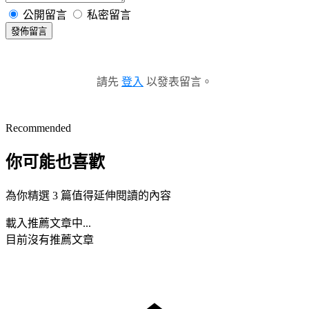
公開留言
私密留言
發佈留言
請先
登入
以發表留言。
Recommended
你可能也喜歡
為你精選 3 篇值得延伸閱讀的內容
載入推薦文章中...
目前沒有推薦文章