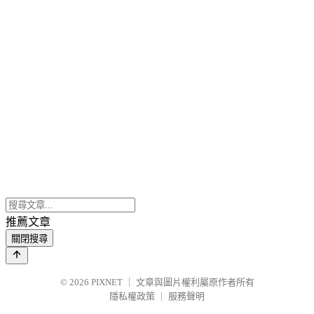
推薦文章
關閉搜尋
© 2026
PIXNET
｜
文章與圖片權利屬原作者所有
隱私權政策
｜
服務聲明