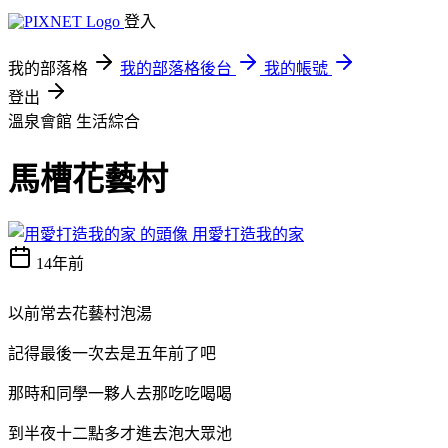
登入
我的部落格
我的部落格後台
我的帳號
登出
溫泉會館
生活綜合
馬槽花藝村
用愛打造我的家
14年前
以前常去花藝村泡湯
記得最後一次去是五年前了吧
那時和同學一夥人去那吃吃喝喝
到半夜十二點多才進去泡大眾池