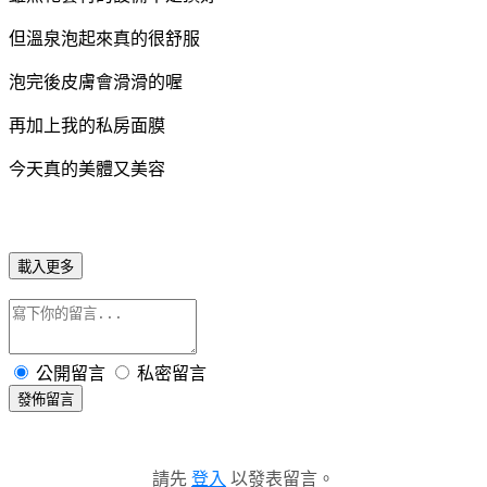
但溫泉泡起來真的很舒服
泡完後皮膚會滑滑的喔
再加上我的私房面膜
今天真的美體又美容
載入更多
公開留言
私密留言
發佈留言
請先
登入
以發表留言。