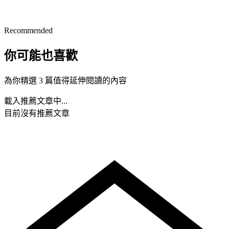
Recommended
你可能也喜歡
為你精選 3 篇值得延伸閱讀的內容
載入推薦文章中...
目前沒有推薦文章