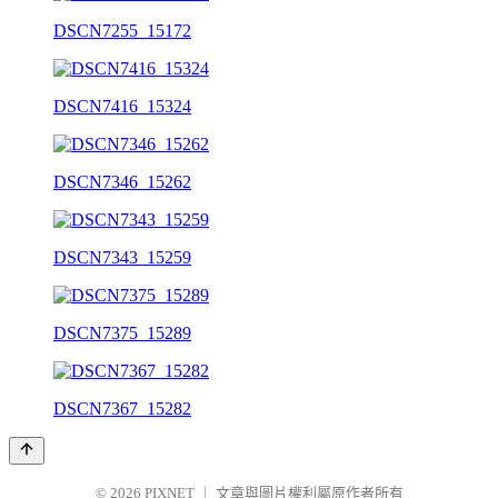
DSCN7255_15172
DSCN7416_15324
DSCN7346_15262
DSCN7343_15259
DSCN7375_15289
DSCN7367_15282
© 2026
PIXNET
｜
文章與圖片權利屬原作者所有