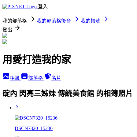
登入
我的部落格
我的部落格後台
我的帳號
登出
用愛打造我的家
相簿
部落格
名片
碇內 閃亮三姊妹 傳統美食館 的相簿照片
DSCN7320_15236