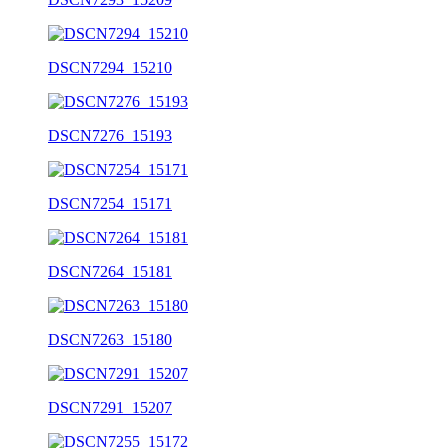
DSCN7294_15210
DSCN7276_15193
DSCN7254_15171
DSCN7264_15181
DSCN7263_15180
DSCN7291_15207