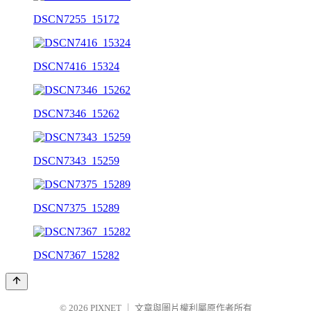
DSCN7255_15172
DSCN7416_15324
DSCN7346_15262
DSCN7343_15259
DSCN7375_15289
DSCN7367_15282
© 2026
PIXNET
｜
文章與圖片權利屬原作者所有