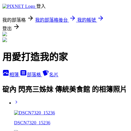
登入
我的部落格
我的部落格後台
我的帳號
登出
用愛打造我的家
相簿
部落格
名片
碇內 閃亮三姊妹 傳統美食館 的相簿照片
DSCN7320_15236