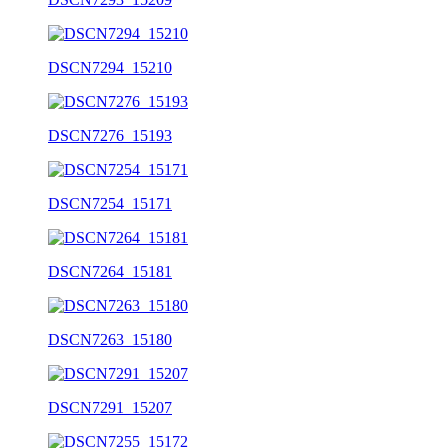
DSCN7294_15210
DSCN7276_15193
DSCN7254_15171
DSCN7264_15181
DSCN7263_15180
DSCN7291_15207