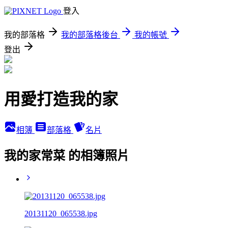
登入
我的部落格
我的部落格後台
我的帳號
登出
用愛打造我的家
相簿
部落格
名片
我的家常菜 的相簿照片
20131120_065538.jpg