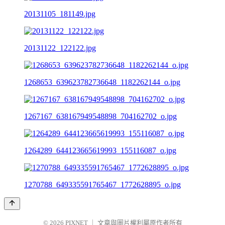
20131105_181149.jpg
20131122_122122.jpg
1268653_639623782736648_1182262144_o.jpg
1267167_638167949548898_704162702_o.jpg
1264289_644123665619993_155116087_o.jpg
1270788_649335591765467_1772628895_o.jpg
© 2026
PIXNET
｜
文章與圖片權利屬原作者所有