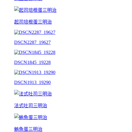
起司培根蛋三明治
DSCN2287_19627
DSCN1845_19228
DSCN1913_19290
法式吐司三明治
鮪魚蛋三明治